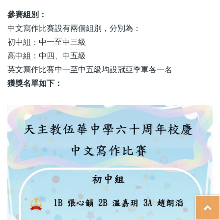
參賽組別：
中文寫作比賽設有兩個組別，分別為：
初中組：中一至中三級
高中組：中四、中五級
英文寫作比賽中一至中五級均設冠亞季軍各一名
獲獎名單如下：