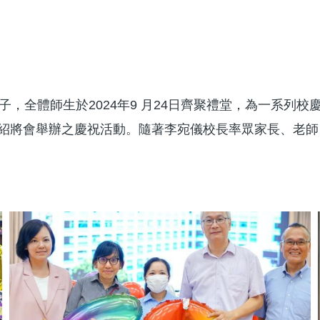
子，全體師生於2024年9 月24日齊聚禮堂，為一系列
紹將會舉辦之慶祝活動。隨著李宛儀校長率眾家長、老師