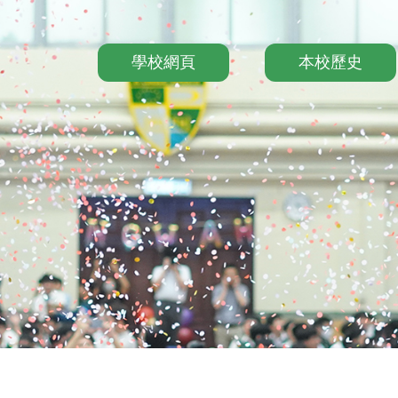
Main
學校網頁
本校歷史
navigation