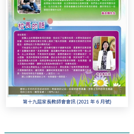
第十九屆家長教師會會訊 (2021 年 6 月號)