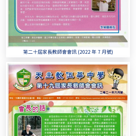
第二十屆家長教師會會訊 (2022 年 7 月號)