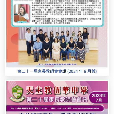
第二十一屆家長教師會會訊 (2024 年 8 月號)