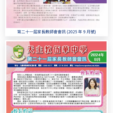
第二十一屆家長教師會會訊 (2025 年 9 月號)