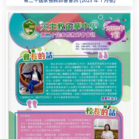
第二十屆家長教師會會訊 (2023 年 7 月號)