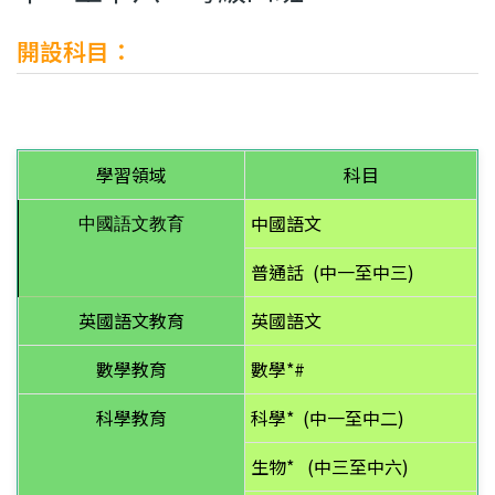
開設科目：
學習領域
科目
中國語文
中國語文教育
普通話
(中一至中三)
英國語文教育
英國語文
數學教育
數學*#
科學教育
科學*
(中一至中二)
生物*
(中三至中六)