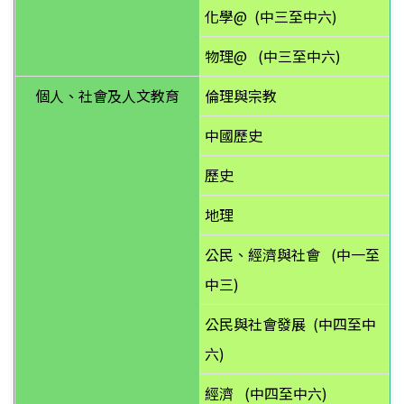
化學@
(中三至中六)
物理@
(中三至中六)
個人、社會及人文教育
倫理與宗教
中國歷史
歷史
地理
公民、經濟與社會
(中一至
中三)
公民與社會發展
(中四至中
六)
經濟
(中四至中六)