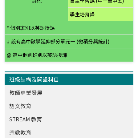
其他
自主學習課 (中一至中五)
學生培育課
* 個別班別以英語授課
# 設有高中數學延伸部分單元一 (微積分與統計)
@ 高中個別班別以英語授課
Main
班級結構及開設科目
navigation
教師專業發展
語文教育
STREAM 教育
宗教教育