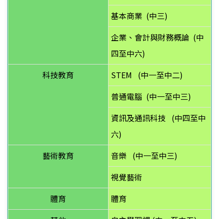
基本商業
(中三)
企業、會計與財務概論
(中
四至中六)
科技教育
STEM
(中一至中二)
普通電腦
(中一至中三)
資訊及通訊科技
(中四至中
六)
藝術教育
音樂
(中一至中三)
視覺藝術
體育
體育