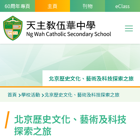
移至主內容
60周年專頁
主頁
刊物
eClass
T
Main
navi
北京歷史文化、藝術及科技探索之旅
導
首頁
學校活動
北京歷史文化、藝術及科技探索之旅
航
連
北京歷史文化、藝術及科技
結
探索之旅