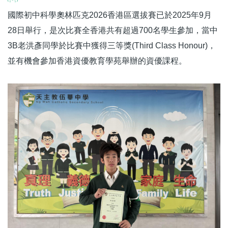
國際初中科學奧林匹克2026香港區選拔賽已於2025年9月
28日舉行，是次比賽全香港共有超過700名學生參加，當中
3B老洪彥同學於比賽中獲得三等獎(Third Class Honour)，
並有機會參加香港資優教育學苑舉辦的資優課程。